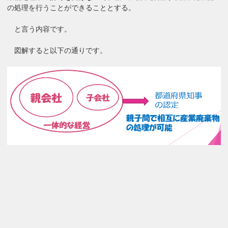
の処理を行うことができることとする。
と言う内容です。
図解すると以下の通りです。