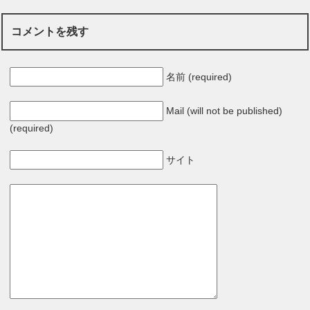
コメントを残す
名前 (required)
Mail (will not be published)
(required)
サイト