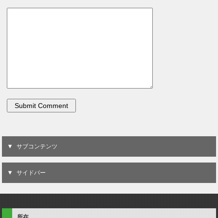
サブコンテンツ
サイドバー
所在