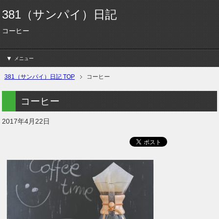
381（サンパイ）日記
コーヒー
メニュー
381（サンパイ）日記 TOP
コーヒー
コーヒー
2017年4月22日