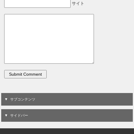
サイト
サブコンテンツ
サイドバー