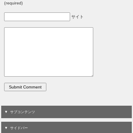
(required)
サイト
サブコンテンツ
サイドバー