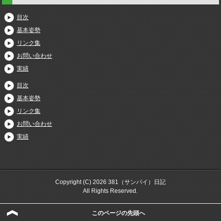
目次
基本姿勢
リンク集
お問い合わせ
実績
目次
基本姿勢
リンク集
お問い合わせ
実績
Copyright (C) 2026 381（サンパイ）日記
All Rights Reserved.
このページの先頭へ