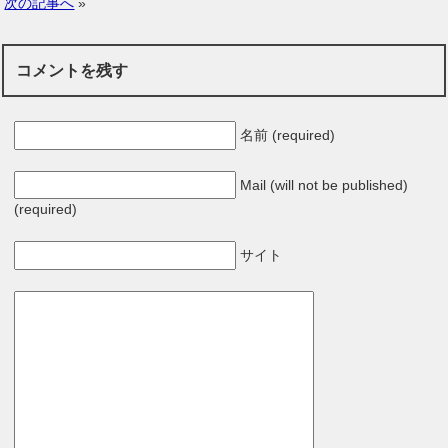
次の記事へ
»
コメントを残す
名前 (required)
Mail (will not be published)
(required)
サイト