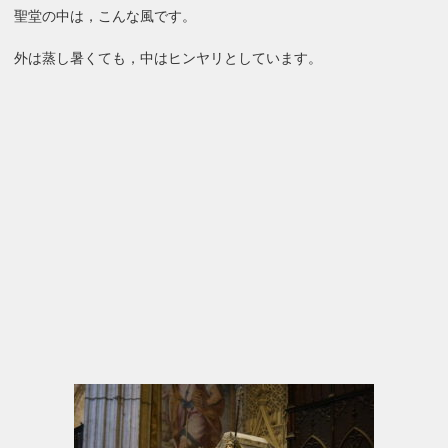
聖堂の中は，こんな風です。
外は蒸し暑くても，中はヒンヤリとしています。