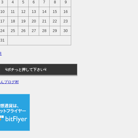
3
4
5
6
7
8
9
10
11
12
13
14
15
16
17
18
19
20
21
22
23
24
25
26
27
28
29
30
31
月
ポチっと押して下さい☟
ほんブログ村