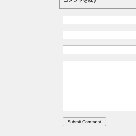
コメントを残す