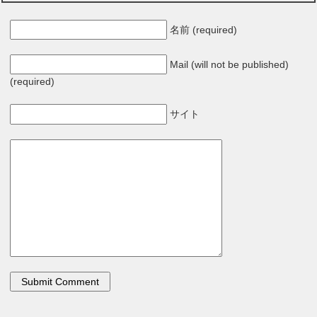
名前 (required)
Mail (will not be published)
(required)
サイト