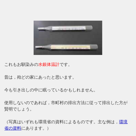
これもお馴染みの
水銀体温計
です。
昔は，殆どの家にあったと思います。
今も引き出しの中に眠っているかもしれません。
使用しないのであれば，市町村の排出方法に従って排出した方が
賢明でしょう。
（写真はいずれも環境省の資料によるものです。主な例は，
環境
省の資料
にあります。）