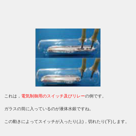
これは，
電気制御用のスイッチ及びリレー
の例です。
ガラスの筒に入っているのが液体水銀ですね。
この動きによってスイッチが入ったり(上)，切れたり(下)します。