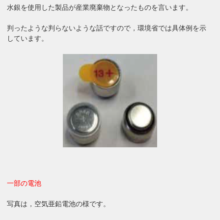
水銀を使用した製品が産業廃棄物となったものを言います。
判ったような判らないような話ですので，環境省では具体例を示
しています。
一部の電池
写真は，空気亜鉛電池の様です。