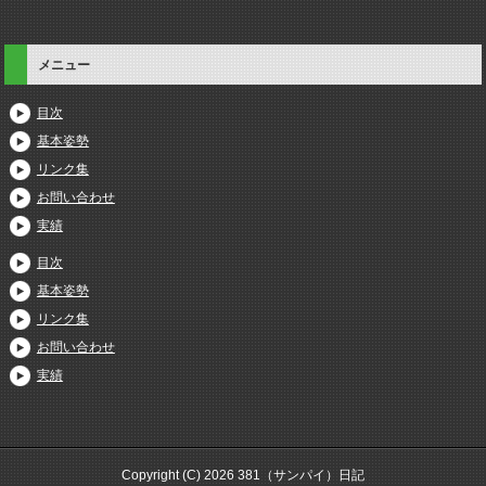
メニュー
目次
基本姿勢
リンク集
お問い合わせ
実績
目次
基本姿勢
リンク集
お問い合わせ
実績
Copyright (C) 2026 381（サンパイ）日記