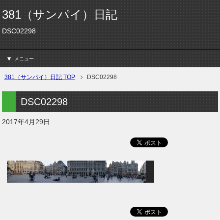
381（サンパイ）日記
DSC02298
メニュー
381（サンパイ）日記 TOP
DSC02298
DSC02298
2017年4月29日