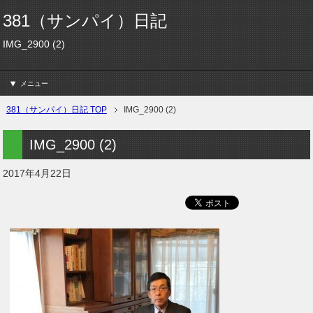
381（サンパイ）日記
IMG_2900 (2)
メニュー
381（サンパイ）日記 TOP
IMG_2900 (2)
IMG_2900 (2)
2017年4月22日