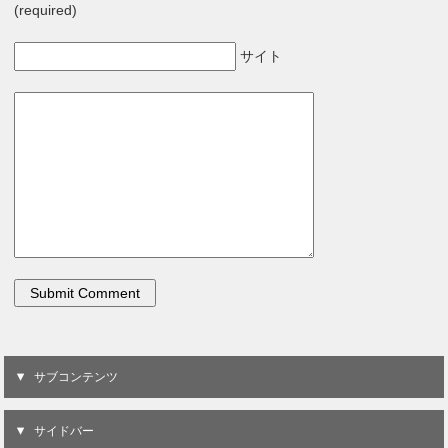
(required)
サイト
サブコンテンツ
サイドバー