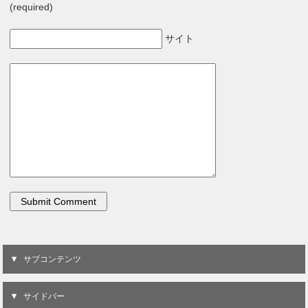
(required)
サイト
サブコンテンツ
サイドバー