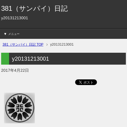
381（サンパイ）日記
y20131213001
メニュー
381（サンパイ）日記 TOP
y20131213001
y20131213001
2017年4月22日