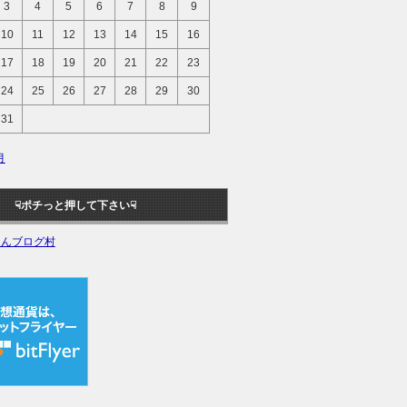
3
4
5
6
7
8
9
10
11
12
13
14
15
16
17
18
19
20
21
22
23
24
25
26
27
28
29
30
31
月
ポチっと押して下さい☟
ほんブログ村